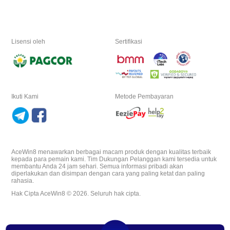
Lisensi oleh
Sertifikasi
Ikuti Kami
Metode Pembayaran
AceWin8 menawarkan berbagai macam produk dengan kualitas terbaik
kepada para pemain kami. Tim Dukungan Pelanggan kami tersedia untuk
membantu Anda 24 jam sehari. Semua informasi pribadi akan
diperlakukan dan disimpan dengan cara yang paling ketat dan paling
rahasia.
Hak Cipta AceWin8 © 2026. Seluruh hak cipta.