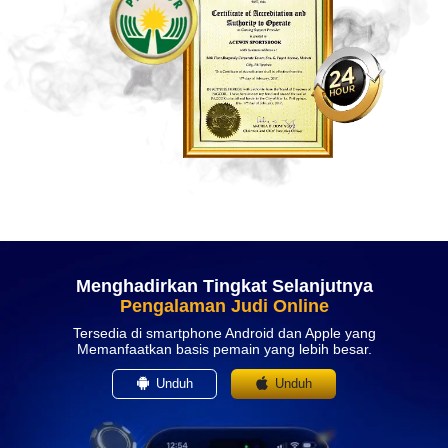
Menghadirkan Tingkat Selanjutnya
Pengalaman Judi Online
Tersedia di smartphone Android dan Apple yang
Memanfaatkan basis pemain yang lebih besar.
Unduh
Unduh