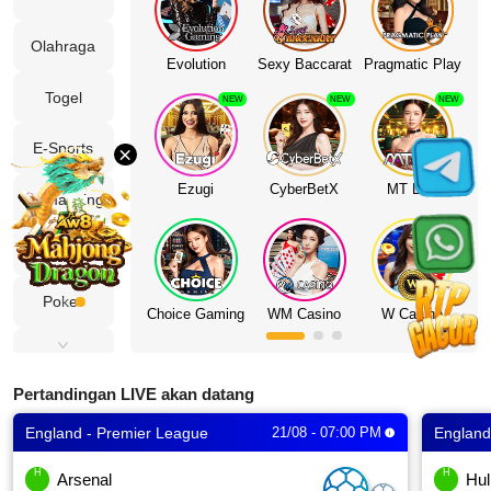
Unduh
Olahraga
Evolution
Sexy Baccarat
Pragmatic Play
Togel
VIP
NEW
NEW
NEW
E-Sports
×
Afiliasi
Ezugi
CyberBetX
MT Live
Memancing
Lotre
Poker
Choice Gaming
WM Casino
W Casino
Permainan 3D
Pertandingan LIVE akan datang
Sabung Ayam
England - Premier League
21/08 - 07:00 PM
England
Permainan
Cepat
H
H
Arsenal
Hul