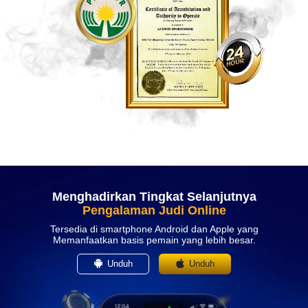
Menghadirkan Tingkat Selanjutnya
Pengalaman Judi Online
Tersedia di smartphone Android dan Apple yang
Memanfaatkan basis pemain yang lebih besar.
Unduh
Unduh