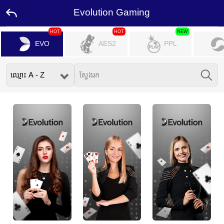
Evolution Gaming
HOT
HOT
NEW
ទំព័រ
EVO
AES2
PPL
ដើម
ប្រម៉ូសិន
ឯកអគ្គ
រាជទូត
ទំនាក់
ទំនង
យើង
ខ្ញុំ
ភាសា
ទម្រង់
កុំ
ព្យូទ័រ