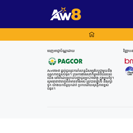
ចេញអាជ្ញាប័ណ្ណដោយ
វិញ្ញាប
AceWin8 ផ្តល់ជូននូវការកំសាន្តដ៏សម្បូរបែបជាមួយនឹង
គុណភាពខ្ពស់បំផុត។ ក្រុមការងារសេវាកម្មអតិថិជនរបស់
យើង នៅចាំដោះស្រាយបញ្ហាជូនអ្នក24ម៉ោង ក្នុងមួយថ្ងៃ។
សូមធានាថារាល់ព័ត៌មានទាំងអស់ ត្រូវបានរៀបចំ និងរក្សា
ទុក យ៉ាងយកចិត្តទុកដាក់ ប្រកបដោយសុវត្ថិភាពខ្ពស់
បំផុត។