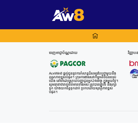
ចេញអាជ្ញាប័ណ្ណដោយ
វិញ្ញាប
AceWin8 ផ្តល់ជូននូវការកំសាន្តដ៏សម្បូរបែបជាមួយនឹង
គុណភាពខ្ពស់បំផុត។ ក្រុមការងារសេវាកម្មអតិថិជនរបស់
យើង នៅចាំដោះស្រាយបញ្ហាជូនអ្នក24ម៉ោង ក្នុងមួយថ្ងៃ។
សូមធានាថារាល់ព័ត៌មានទាំងអស់ ត្រូវបានរៀបចំ និងរក្សា
ទុក យ៉ាងយកចិត្តទុកដាក់ ប្រកបដោយសុវត្ថិភាពខ្ពស់
បំផុត។