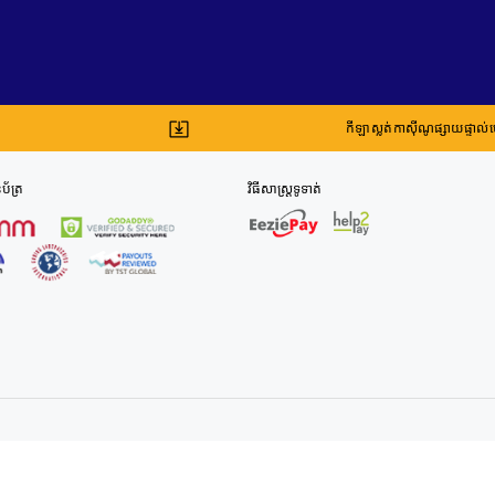
កីឡា
ស្លត់
កាស៊ីណូផ្សាយផ្ទាល់
ហ
នប័ត្រ
វិធីសាស្រ្តទូទាត់