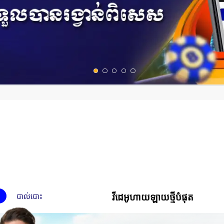
បាល់បោះ
វីដេអូហាយឡាយថ្មីបំផុត