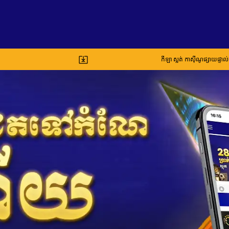
កីឡា
ស្លត់
កាស៊ីណូផ្សាយផ្ទាល់