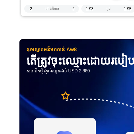
-2
2
1.93
1.95
ហាន់ឌីខាប់
អូដ
សូមស្វាគមន៍មកកាន់ Aw8
តើត្រូវចុះឈ្មោះដោយរប
សមាជិកថ្មី រង្វាន់រហូតដល់ USD 2,880