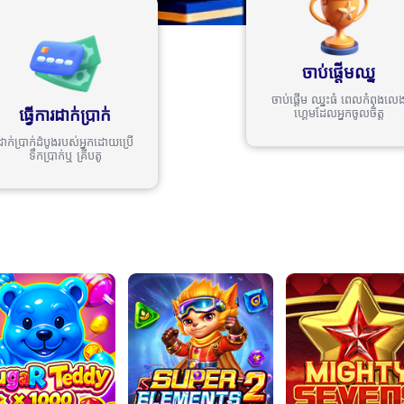
ចាប់ផ្តើមឈ្ន
ចាប់ផ្តើម ឈ្នះធំ ពេលកំពុងលេ
ធ្វើការដាក់ប្រាក់
ហ្គេមដែលអ្នកចូលចិត្ត
ដាក់ប្រាក់ដំបូងរបស់អ្នកដោយប្រើ
ទឹកប្រាក់ឬ គ្រីបតូ