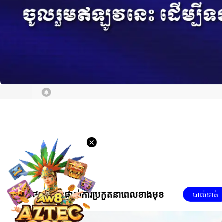
ការផ្តល់ជូនថ្មីបំផុត
×
ផ្សាយបន្តផ្ទាល់ការប្រកួតនាពេលខាងមុខ
បាល់ទាត់