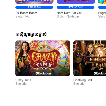
RTP
96.5%
RTP
96.84%
DJ Boom Boom
Nom Nom Fat Cat
Suga
Slots
-
FC
Slots
-
Nextspin
Slots
កាស៊ីណូផ្សាយផ្ទាល់
Crazy Time
Ligntning Ball
Evolution
Evolution