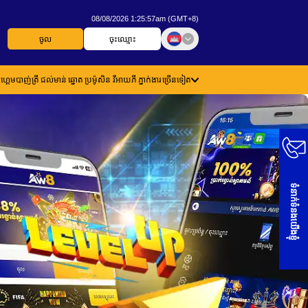
08/08/2026 1:25:59am (GMT+8)
ចូល
ចុះឈ្មោះ
ហ្គេមបាញ់ត្រី
ជល់មាន់
ឆ្នោត
ប្រម៉ូសិន
វីអាយភី
ភ្នាក់ងារ
ច្រើនទៀត
ទំនាក់ទំនងយើងខ្ញុំ