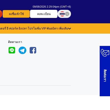
09/08/2026 2:29:05pm (GMT+8)
ย
ลงชื่อเข้าใช้
ลงทะเบียน
เตอรี่
อี สปอร์ต
ยิงปลา
โปรโมชั่น
VIP
พันธมิตร
เพิ่มเติม
ติดตามเรา
ติดต่อเรา