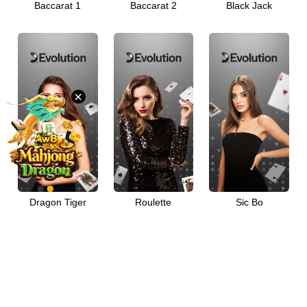
Baccarat 1
Baccarat 2
Black Jack
ภาษา
เด
สก์ท็อป
×
ดาวน์โหลด
VIP
พันธมิตร
Dragon Tiger
Roulette
Sic Bo