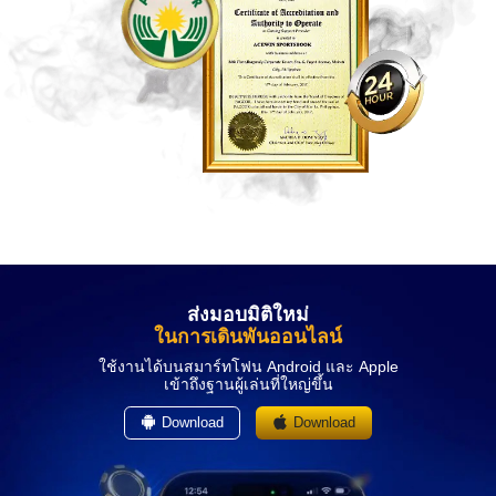
ส่งมอบมิติใหม่
ในการเดินพันออนไลน์
ใช้งานได้บนสมาร์ทโฟน Android และ Apple
เข้าถึงฐานผู้เล่นที่ใหญ่ขึ้น
Download
Download