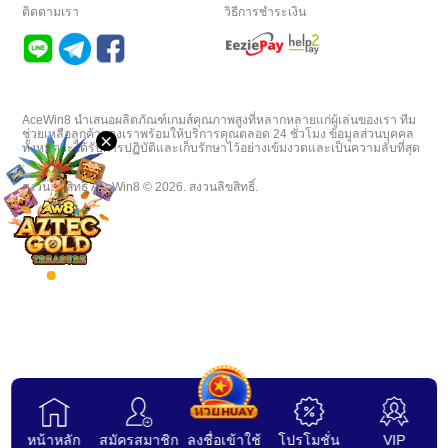
ติดตามเรา
วิธีการชำระเงิน
ภาษา
เด
สก์ท็อป
AceWin8 นำเสนอผลิตภัณฑ์เกมส์คุณภาพสูงที่หลากหลายแก่ผู้เล่นของเรา ทีม
ช่วยเหลือลูกค้าของเราพร้อมให้บริการคุณตลอด 24 ชั่วโมง ข้อมูลส่วนบุคคล
×
ทั้งหมดจะได้รับการปฏิบัติและเก็บรักษาไว้อย่างเข้มงวดและเป็นความลับที่สุด
.
ดาวน์โหลด
สงวนลิขสิทธิ์ AceWin8 © 2026. สงวนลิขสิทธิ์.
VIP
พันธมิตร
หน้าหลัก
สมัครสมาชิก
ลงชื่อเข้าใช้
โปรโมชั่น
VIP