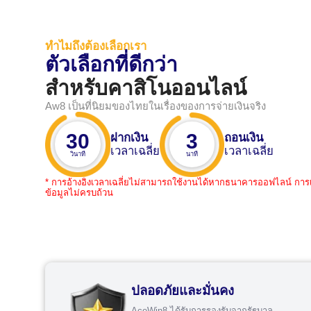
ทำไมถึงต้องเลือกเรา
ตัวเลือกที่ดีกว่า
สำหรับคาสิโนออนไลน์
Aw8 เป็นที่นิยมของไทยในเรื่องของการจ่ายเงินจริง
30
3
ฝากเงิน
ถอนเงิน
เวลาเฉลี่ย
เวลาเฉลี่ย
วินาที
นาที
* การอ้างอิงเวลาเฉลี่ยไม่สามารถใช้งานได้หากธนาคารออฟไลน์ การเ
ข้อมูลไม่ครบถ้วน
ปลอดภัยและมั่นคง
AceWin8 ได้รับการรองรับจากรัฐบาล