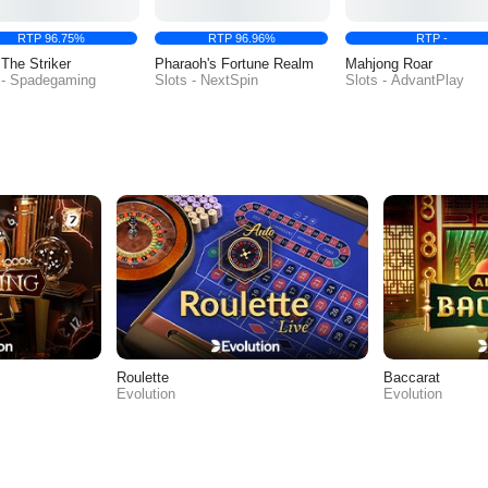
RTP
96.75%
RTP
96.96%
RTP
-
The Striker
Pharaoh's Fortune Realm
Mahjong Roar
-
Spadegaming
Slots
-
NextSpin
Slots
-
AdvantPlay
Roulette
Baccarat
Evolution
Evolution