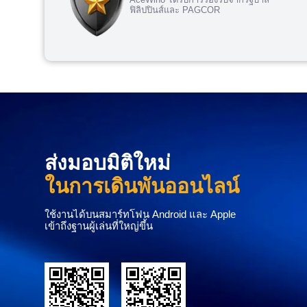
ฟิลิปปินส์และ PAGCOR
ส่งมอบมิติใหม่
ในการเดินพันออนไลน์
ใช้งานได้บนสมาร์ทโฟน Android และ Apple
เข้าถึงฐานผู้เล่นที่ใหญ่ขึ้น