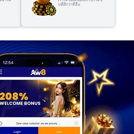
นที่ดีกว่าที่อื่น