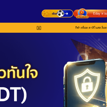
Eday หว
กีฬา
สล็อต
คาสิโนสด
ล็อต