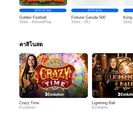
RTP
97.5%
RTP
97%
Golden Football
Fortune Garuda 500
Kong 
Slots
-
AdvantPlay
Slots
-
JILI
Slots
คาสิโนสด
Crazy Time
Ligntning Ball
Evolution
Evolution