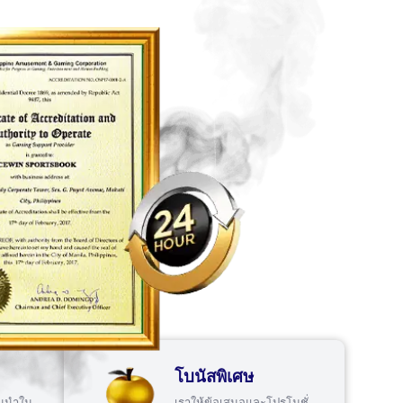
โบนัสพิเศษ
้นนำใน
เราให้ข้อเสนอและโปรโมชั่