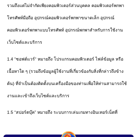
รวมถึงแต่ไม่จำกัดเพียงคอมพิวเตอร์ส่วนบุคคล คอมพิวเตอร์พกพา
โทรศัพท์มือถือ อุปกรณ์คอมพิวเตอร์พกพาขนาดเล็ก อุปกรณ์
คอมพิวเตอร์พกพาแบบโทรศัพท์ อุปกรณ์พกพาสำหรับการใช้งาน
เว็บไซต์และบริการ
1.4 “ซอฟต์แวร์“ หมายถึง โปรแกรมคอมพิวเตอร์ ไฟล์ข้อมูล หรือ
เนื้อหาใด ๆ (รวมถึงข้อมูลผู้ใช้งานที่เกี่ยวข้องกับสิ่งที่กล่าวถึงข้าง
ต้น) ที่จำเป็นต้องติดตั้งบนเครื่องมือของท่านเพื่อให้ท่านสามารถใช้
งานและเข้าถึงเว็บไซต์และบริการ
1.5 “สปอร์ตบุ๊ค” หมายถึง ระบบการเล่นเกมทางอินเทอร์เน็ตที่
สามารถเข้าถึง และ / หรือ นำเสนอในส่วนของเว็บไซต์รวมถึง
บริการและกิจกรรมเกมออนไลน์ที่เกี่ยวข้องทั้งหมด