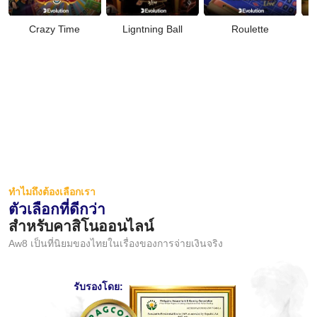
Crazy Time
Ligntning Ball
Roulette
ทำไมถึงต้องเลือกเรา
ตัวเลือกที่ดีกว่า
สำหรับคาสิโนออนไลน์
Aw8 เป็นที่นิยมของไทยในเรื่องของการจ่ายเงินจริง
รับรองโดย: