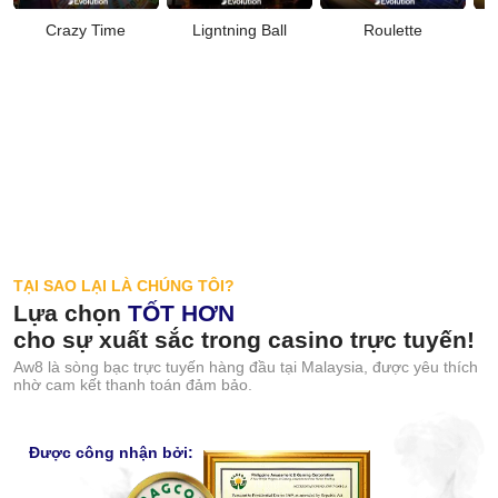
Crazy Time
Ligntning Ball
Roulette
TẠI SAO LẠI LÀ CHÚNG TÔI?
Lựa chọn
TỐT HƠN
cho sự xuất sắc trong casino trực tuyến!
Aw8 là sòng bạc trực tuyến hàng đầu tại Malaysia, được yêu thích
nhờ cam kết thanh toán đảm bảo.
Được công nhận bởi: