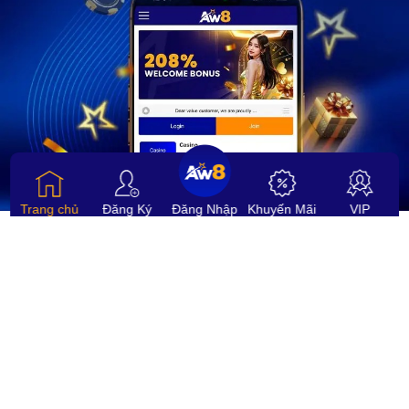
Trang chủ
Đăng Ký
Đăng Nhập
Khuyến Mãi
VIP
Giấy phép bởi
Chứng Chỉ
Theo dõi chúng tôi
Phương thức thanh toán