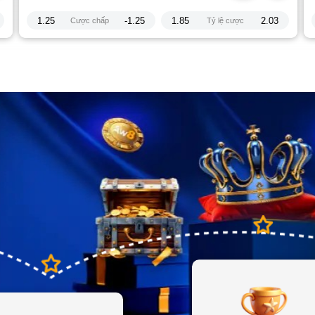
1.25
-1.25
1.85
2.03
Cược chấp
Tỷ lệ cược
?