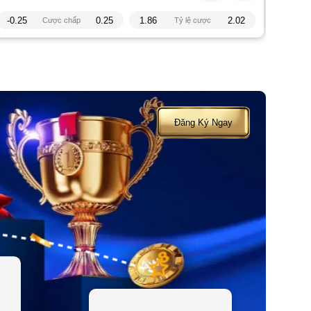
-0.25
0.25
1.86
2.02
-0.25
Cược chấp
Tỷ lệ cược
Đăng Ký Ngay