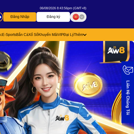
06/08/2026 8:43:58pm (GMT+8)
Đăng Nhập
Đăng ký
ạc
E-Sports
Bắn Cá
Xổ Số
Khuyến Mãi
VIP
Đại Lý
Thêm
Liên Hệ Chúng Tôi