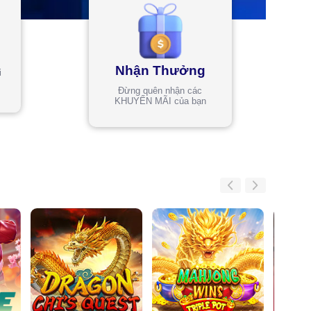
Nhận Thưởng
i
Đừng quên nhận các
KHUYẾN MÃI của bạn