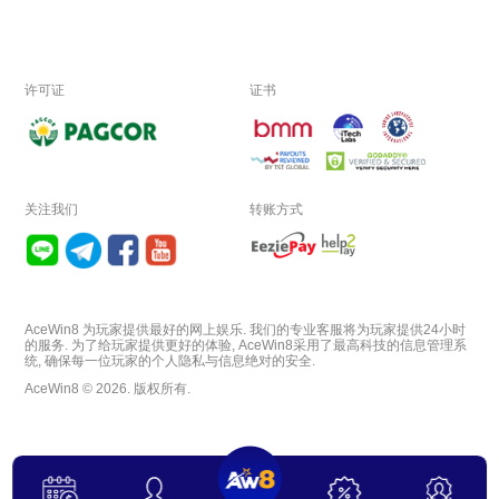
许可证
证书
关注我们
转账方式
AceWin8 为玩家提供最好的网上娱乐. 我们的专业客服将为玩家提供24小时
的服务. 为了给玩家提供更好的体验, AceWin8采用了最高科技的信息管理系
统, 确保每一位玩家的个人隐私与信息绝对的安全.
AceWin8 © 2026. 版权所有.