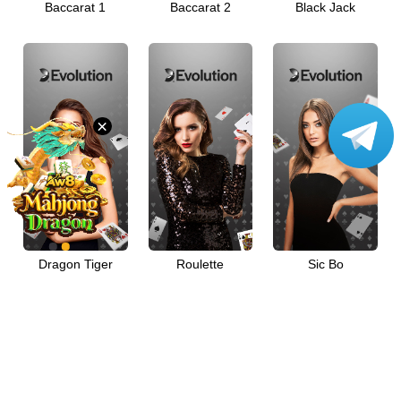
语
Baccarat 1
Baccarat 2
Black Jack
言
PC
版
下
载
×
VIP
代
理
Dragon Tiger
Roulette
Sic Bo