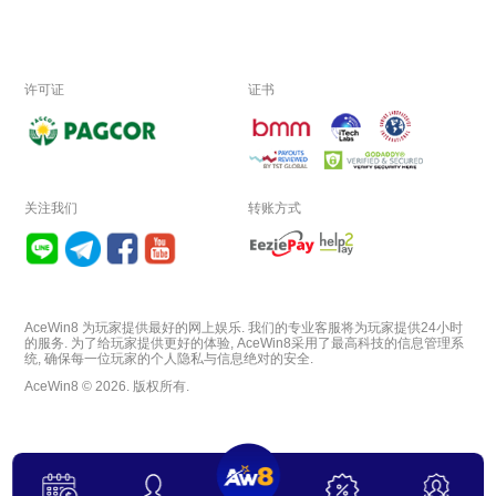
许可证
证书
关注我们
转账方式
AceWin8 为玩家提供最好的网上娱乐. 我们的专业客服将为玩家提供24小时
的服务. 为了给玩家提供更好的体验, AceWin8采用了最高科技的信息管理系
统, 确保每一位玩家的个人隐私与信息绝对的安全.
AceWin8 © 2026. 版权所有.