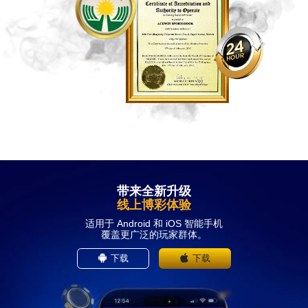
带来全新升级
线上博彩体验
适用于 Android 和 iOS 智能手机
覆盖更广泛的玩家群体。
下载
下载