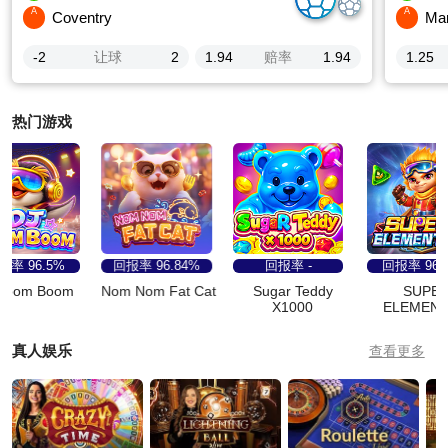
A
A
Coventry
Man
-2
让球
2
1.94
赔率
1.94
1.25
热门游戏
率
96.5%
回报率
96.84%
回报率
-
回报率
96.5
oom Boom
Nom Nom Fat Cat
Sugar Teddy
SUPER
X1000
ELEMENTS
真人娱乐
查看更多