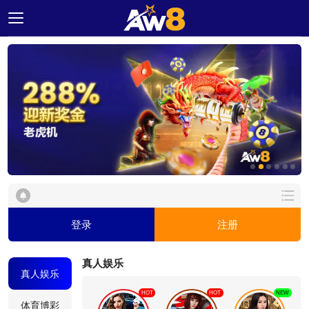
主
页
面
优
惠
活
动
品
牌
大
使
登录
注册
联
系
真人娱乐
我
真人娱乐
们
HOT
HOT
NEW
体育博彩