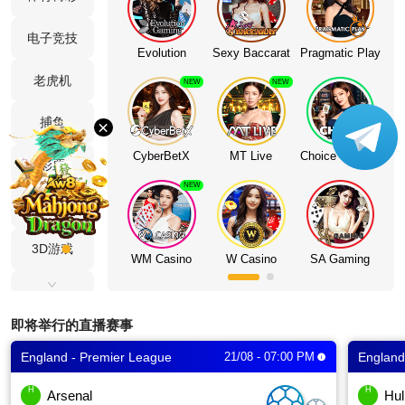
语
言
电子竞技
PC
Evolution
Sexy Baccarat
Pragmatic Play
版
老虎机
NEW
NEW
下
捕鱼
载
×
CyberBetX
MT Live
Choice Gaming
彩票
VIP
NEW
扑克
代
理
3D游戏
WM Casino
W Casino
SA Gaming
斗鸡
即将举行的直播赛事
快速游戏
England - Premier League
21/08 - 07:00 PM
England
即时比分
H
H
Arsenal
Hul