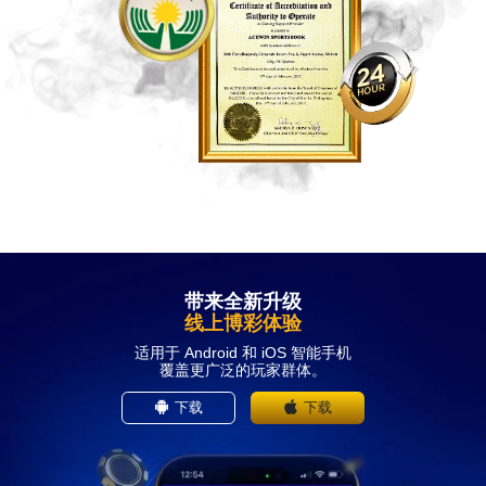
带来全新升级
线上博彩体验
适用于 Android 和 iOS 智能手机
覆盖更广泛的玩家群体。
下载
下载