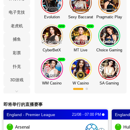
语
言
电子竞技
PC
Evolution
Sexy Baccarat
Pragmatic Play
版
老虎机
NEW
NEW
下
捕鱼
载
CyberBetX
MT Live
Choice Gaming
彩票
VIP
NEW
扑克
代
理
3D游戏
WM Casino
W Casino
SA Gaming
斗鸡
即将举行的直播赛事
快速游戏
England - Premier League
21/08 - 07:00 PM
England
即时比分
H
H
Arsenal
Hul