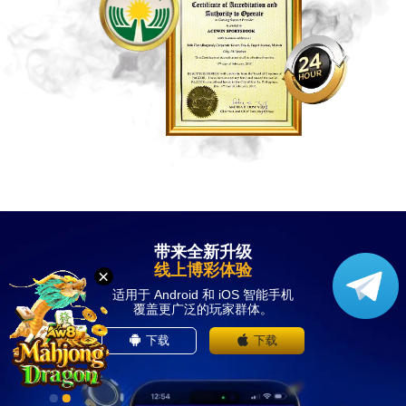
带来全新升级
线上博彩体验
×
适用于 Android 和 iOS 智能手机
覆盖更广泛的玩家群体。
下载
下载