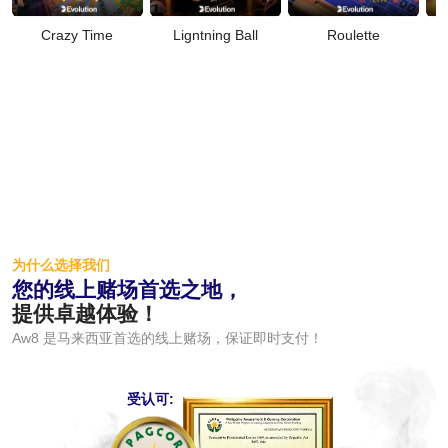
Crazy Time
Ligntning Ball
Roulette
为什么选择我们
您的线上赌场首选之地，
提供卓越体验！
Aw8 是马来西亚首选的线上赌场，保证即时支付！
受认可: