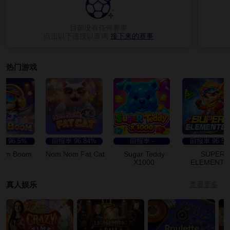
目前没有任何赛事
点击以下连接以查询
接下来的赛事
热门游戏
96.5%
回报率
96.84%
回报率
-
回报率
96.5%
m Boom
Nom Nom Fat Cat
Sugar Teddy
SUPER
X1000
ELEMENTS 2
真人娱乐
查看更多