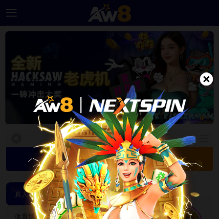
主
页
面
优
惠
活
动
品
牌
大
使
登录
注册
USDT
FAQ
真人娱乐
真人娱乐
联
HOT
HOT
系
体育博彩