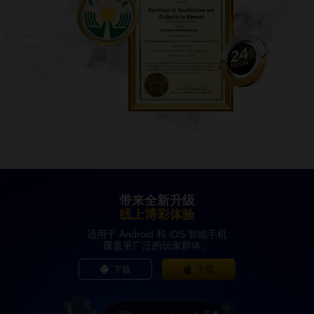
带来全新升级
线上博彩体验
适用于 Android 和 iOS 智能手机
覆盖更广泛的玩家群体。
下载
下载