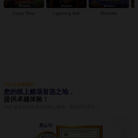
Crazy Time
Ligntning Ball
Roulette
为什么选择我们
您的线上赌场首选之地，
提供卓越体验！
Aw8 是马来西亚首选的线上赌场，保证即时支付！
受认可: